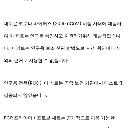
새로운 코로나 바이러스 (2019-nCoV) 비상 사태에 대응하
여 이 키트는 연구를 촉진하고 지원하기위해 개발되었습니
다. 이 키트는 연구용 보조 진단 방법으로, 사례 확인이나 제
외의 근거로 사용할 수 없습니다.
연구용 전용(RUO). 이 키트는 공중 보건 기관에서 테스트 및
검증되지 않았습니다.
PCR 프라이머 / 프로브 세트는 공개적으로 이용 가능한