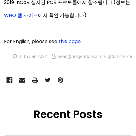
2019-nCoV 실시간 PCR 프로토콜에서 참조됩니다 (정보는
WHO 웹 사이트
에서 확인 가능합니다).
For English, please see
this page
.
25th Jan 2022
sean@reagentbio.com BigCommerce
Recent Posts