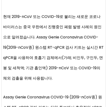
현재 2019-nCoV 또는 COVID-19로 불리는 새로운 코로나
바이러스는 중국 우한에서 진행중인 폐렴 발병 사례의 원인
으로 알려졌습니다. Assay Genie Coronavirus COVID-
19(2019-nCoV종) 원스텝 RT-qPCR 검사 키트는 실시간 RT
qPCR을 사용하여 호흡기 검체에서(가래; 비인두, 구인두, 면
봉 및 세척액; 기관 흡인액) 2019-nCoV 또는 COVID-19의
체외 검출을 위해 사용됩니다.
Assay Genie Coronavirus COVID-19 (2019-nCoV종) 원