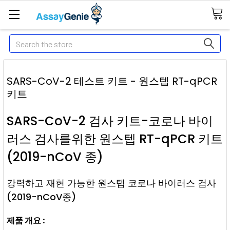
Search
SARS-CoV-2 테스트 키트 - 원스텝 RT-qPCR
키트
SARS-CoV-2 검사 키트-코로나 바이
러스 검사를위한 원스텝 RT-qPCR 키트
(2019-nCoV 종)
강력하고 재현 가능한 원스텝 코로나 바이러스 검사
(2019-nCoV종)
제품 개요 :