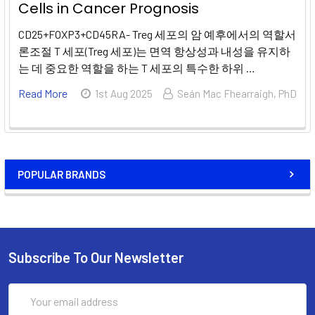
Cells in Cancer Prognosis
CD25+FOXP3+CD45RA- Treg 세포의 암 예후에서의 역할서
론조절 T 세포(Treg 세포)는 면역 항상성과 내성을 유지하
는 데 중요한 역할을 하는 T 세포의 특수한 하위 …
Read More
1st Aug 2025
Seán Mac Fhearraigh, PhD
POPULAR BRANDS
Subscribe To Our Newsletter
Email
Address