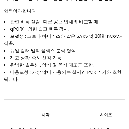
함되어야합니다.
관련 비용 절감 : 다른 공급 업체와 비교할 때.
qPCR에 의한 쉽고 빠른 검사.
포괄성 : 코로나 바이러스와 같은 SARS 및 2019-nCoV의
검출.
듀얼 컬러 멀티 플렉스 분석 형식.
재고 상황: 즉시 선적 가능.
완벽한 솔루션 : 양성 및 음성 대조군 포함.
다용도성 : 가장 많이 사용되는 실시간 PCR 기기와 호환
됩니다.
시약
사이즈