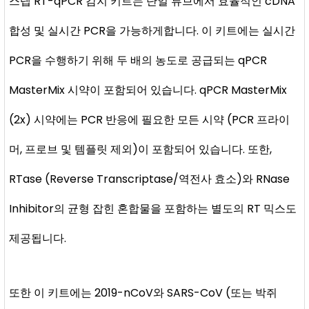
스텝 RT-qPCR 감지 키트는 단일 튜브에서 효율적인 cDNA
합성 및 실시간 PCR을 가능하게합니다. 이 키트에는 실시간
PCR을 수행하기 위해 두 배의 농도로 공급되는 qPCR
MasterMix 시약이 포함되어 있습니다. qPCR MasterMix
(2x) 시약에는 PCR 반응에 필요한 모든 시약 (PCR 프라이
머, 프로브 및 템플릿 제외)이 포함되어 있습니다. 또한,
RTase (Reverse Transcriptase/역전사 효소)와 RNase
Inhibitor의 균형 잡힌 혼합물을 포함하는 별도의 RT 믹스도
제공됩니다.
또한 이 키트에는 2019-nCoV와 SARS-CoV (또는 박쥐