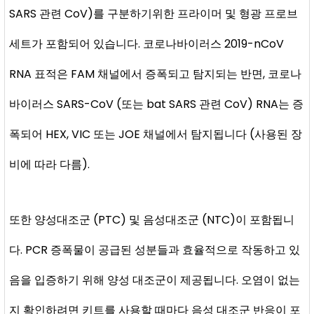
SARS 관련 CoV)를 구분하기위한 프라이머 및 형광 프로브
세트가 포함되어 있습니다. 코로나바이러스 2019-nCoV
RNA 표적은 FAM 채널에서 증폭되고 탐지되는 반면, 코로나
바이러스 SARS-CoV (또는 bat SARS 관련 CoV) RNA는 증
폭되어 HEX, VIC 또는 JOE 채널에서 탐지됩니다 (사용된 장
비에 따라 다름).
또한 양성대조군 (PTC) 및 음성대조군 (NTC)이 포함됩니
다. PCR 증폭물이 공급된 성분들과 효율적으로 작동하고 있
음을 입증하기 위해 양성 대조군이 제공됩니다. 오염이 없는
지 확인하려면 키트를 사용할 때마다 음성 대조군 반응이 포