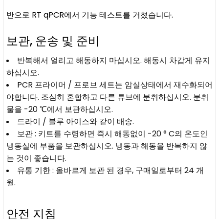
반으로 RT qPCR에서 기능 테스트를 거쳤습니다.
보관, 운송 및 준비
반복해서 얼리고 해동하지 마십시오. 해동시 차갑게 유지
하십시오.
PCR 프라이머 / 프로브 세트는 암실상태에서 재수화되어
야합니다. 조심히 혼합하고 다른 튜브에 분취하십시오. 분취
물을 -20 ℃에서 보관하십시오.
드라이 / 블루 아이스와 같이 배송.
보관 : 키트를 수령하면 즉시 해동없이 -20 ° C의 온도인
냉동실에 부품을 보관하십시오. 냉동과 해동을 반복하지 않
는 것이 좋습니다.
유통 기한 : 올바르게 보관 된 경우, 구매일로부터 24 개
월.
안전 지침