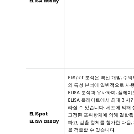
ELISA assay
EliSpot 분석은 백신 개발, 
의 특성 분석에 일반적으로 사용됩니
ELISA 분석과 유사하며, 플레
ELISA 플레이트에서 최대 3 
라질 수 있습니다. 세포에 의해 
ELISpot
고정된 포획항체에 의해 결합됩니
ELISA assay
하고, 검출 항체를 첨가한 다음, 기
을 검출할 수 있습니다.