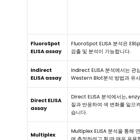
FluoroSpot
FluoroSpot ELISA 분석은
ELISA assay
검출 및 분석이 가능합니다.
Indirect
Indirect ELISA 분석에
ELISA assay
Western Blot분석 방법과 유
Direct ELISA 분석에서는, en
Direct ELISA
질과 반응하여 색 변화를 일으켜
assay
습니다.
Multiplex ELISA 분석
Multiplex
에 측정하려고 할 때 매우 유용합니다. Mu