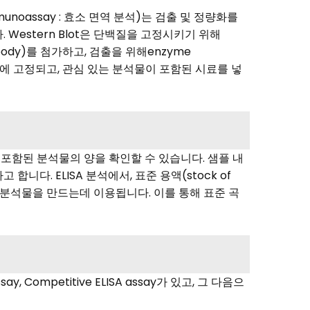
unoassay : 효소 면역 분석)는 검출 및 정량화를
. Western Blot은 단백질을 고정시키기 위해
tibody)를 첨가하고, 검출을 위해enzyme
plate에 고정되고, 관심 있는 분석물이 포함된 시료를 넣
)에 포함된 분석물의 양을 확인할 수 있습니다. 샘플 내
다. ELISA 분석에서, 표준 용액(stock of
가진 분석물을 만드는데 이용됩니다. 이를 통해 표준 곡
Competitive ELISA assay가 있고, 그 다음으