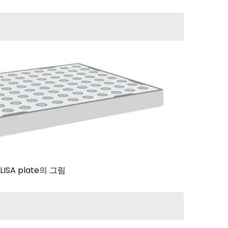
 ELISA plate의 그림