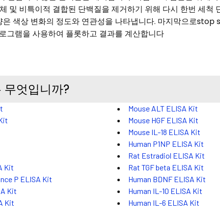
 항체 및 비특이적 결합된 단백질을 제거하기 위해 다시 한번 세척 단
 색상 변화의 정도와 연관성을 나타냅니다. 마지막으로stop sol
어 프로그램을 사용하여 플롯하고 결과를 계산합니다
ay는 무엇입니까?
t
Mouse ALT ELISA Kit
Kit
Mouse HGF ELISA Kit
Mouse IL-18 ELISA Kit
Human P1NP ELISA Kit
Rat Estradiol ELISA Kit
 Kit
Rat TGF beta ELISA Kit
nce P ELISA Kit
Human BDNF ELISA Kit
A Kit
Human IL-10 ELISA Kit
 Kit
Human IL-6 ELISA Kit