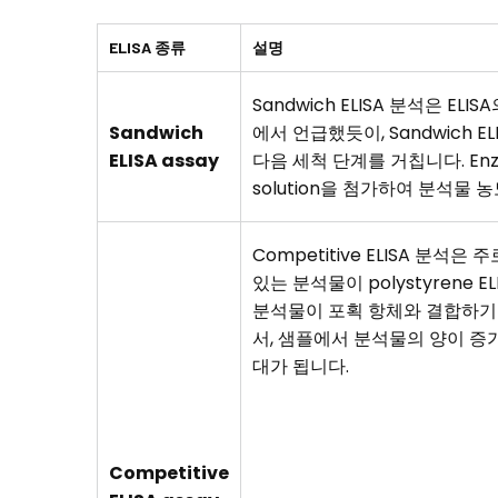
ELISA 종류
설명
Sandwich ELISA 분석은
Sandwich
에서 언급했듯이, Sandwich EL
ELISA assay
다음 세척 단계를 거칩니다. Enzy
solution을 첨가하여 분석물 
Competitive ELISA 분석
있는 분석물이 polystyrene 
분석물이 포획 항체와 결합하기 위
서, 샘플에서 분석물의 양이 증가하
대가 됩니다.
Competitive