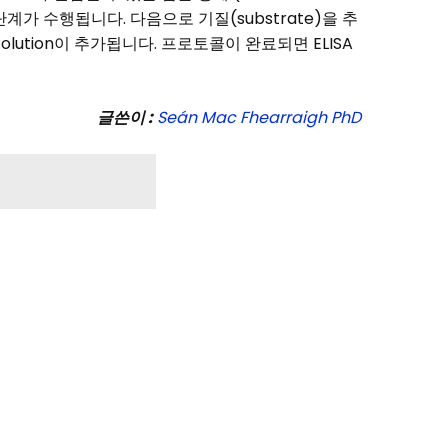
계가 수행됩니다. 다음으로 기질(substrate)을 추
ution이 추가됩니다. 프로토콜이 완료되면 ELISA
글쓴이
:
Seán Mac Fhearraigh PhD