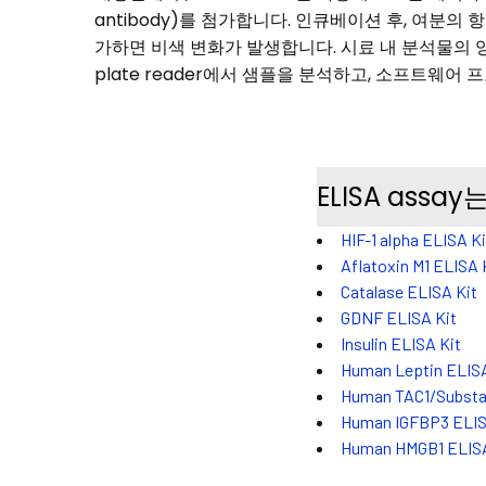
antibody)를 첨가합니다. 인큐베이션 후, 여분의
가하면 비색 변화가 발생합니다. 시료 내 분석물의 양은
plate reader에서 샘플을 분석하고, 소프트웨
ELISA ass
HIF-1 alpha ELISA Ki
Aflatoxin M1 ELISA 
Catalase ELISA Kit
GDNF ELISA Kit
Insulin ELISA Kit
Human Leptin ELISA
Human TAC1/Substa
Human IGFBP3 ELIS
Human HMGB1 ELISA