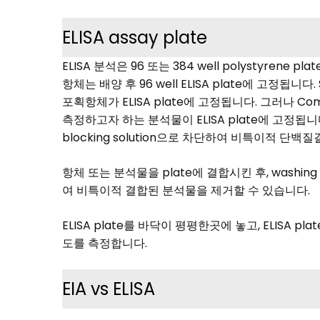
ELISA assay plate
ELISA 분석은 96 또는 384 well polystyrene
항체는 배양 후 96 well ELISA plate에 고정됩니다.
포획항체가 ELISA plate에 고정됩니다. 그러나 Comp
측정하고자 하는 분석물이 ELISA plate에 고정됩니다. 
blocking solution으로 차단하여 비특이적 단
항체 또는 분석물을 plate에 결합시킨 후, washing
여 비특이적 결합된 분석물을 제거할 수 있습니다.
ELISA plate를 바닥이 평평한곳에 놓고, ELISA pla
도를 측정합니다.
EIA vs ELISA