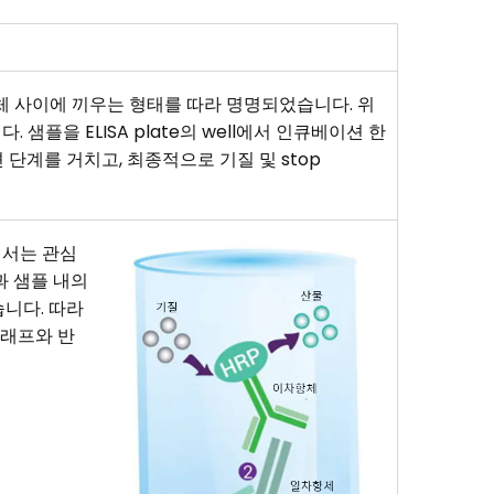
출항체 사이에 끼우는 형태를 따라 명명되었습니다. 위
니다. 샘플을 ELISA plate의 well에서 인큐베이션 한
베이션 단계를 거치고, 최종적으로 기질 및 stop
석에서는 관심
물과 샘플 내의
습니다. 따라
그래프와 반