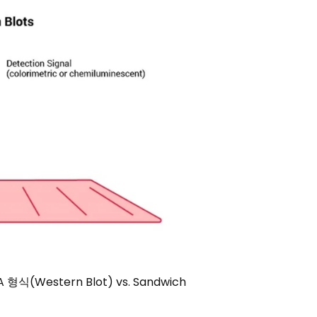
(Western Blot) vs. Sandwich