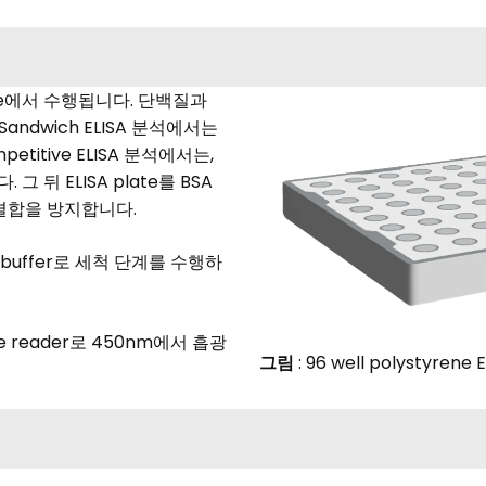
 plate에서 수행됩니다. 단백질과
 Sandwich ELISA 분석에서는
etitive ELISA 분석에서는,
그 뒤 ELISA plate를 BSA
백질결합을 방지합니다.
 buffer로 세척 단계를 수행하
te reader로 450nm에서 흡광
그림
: 96 well polystyrene