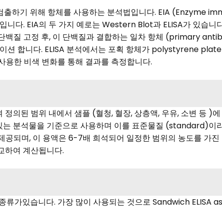
검출하기 위해 항체를 사용하는 분석법입니다. EIA (Enzyme imm
EIA의 두 가지 예로는 Western Blot과 ELISA가 있습니다
다. 단백질 고정 후, 이 단백질과 결합하는 일차 항체 (primary an
 인큐베이션 합니다. ELISA 분석에서는 포획 항체가 polystyrene 
 사용한 비색 변화를 통해 결과를 측정합니다.
 정의된 범위 내에서 샘플 (혈청, 혈장, 상층액, 우유, 소변 등 
분석물을 기준으로 사용하며 이를 표준물질 (standard)이라고 합니
l농도로 제공되며, 이 용액은 6-7배 희석되어 일정한 범위의 농도를 
비교하여 계산됩니다.
습니다. 가장 많이 사용되는 것으로 Sandwich ELISA assay, 