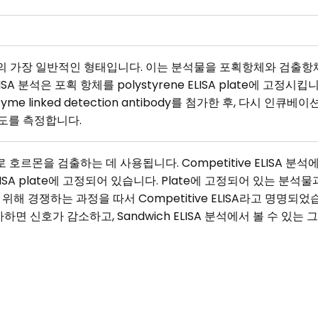
 ELISA의 가장 일반적인 형태입니다. 이는 분석물을 포획항체와 검
ISA 분석은 포획 항체를 polystyrene ELISA plate에 고정시킵
me linked detection antibody를 첨가한 후, 다시 인큐
농도를 측정합니다.
은 주로 호르몬을 검출하는 데 사용됩니다. Competitive ELISA 분
ELISA plate에 고정되어 있습니다. Plate에 고정되어 있는 분석
해 경쟁하는 과정을 따서 Competitive ELISA라고 명명되었
면 신호가 감소하고, Sandwich ELISA 분석에서 볼 수 있는 