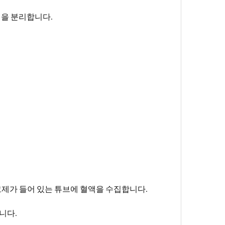
혈청을 분리합니다.
제가 들어 있는 튜브에 혈액을 수집합니다.
니다.