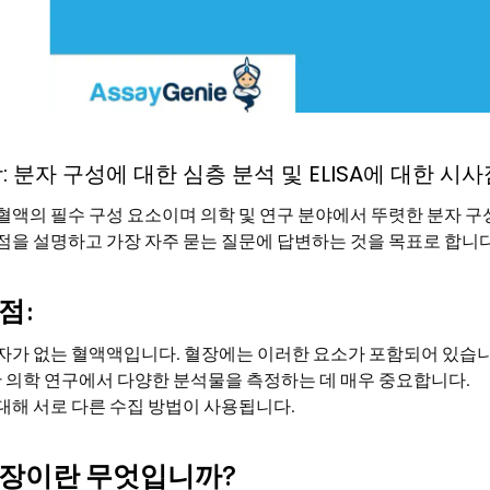
: 분자 구성에 대한 심층 분석 및 ELISA에 대한 시사
혈액의 필수 구성 요소이며 의학 및 연구 분야에서 뚜렷한 분자 구
점을 설명하고 가장 자주 묻는 질문에 답변하는 것을 목표로 합니다
점:
자가 없는 혈액액입니다. 혈장에는 이러한 요소가 포함되어 있습니
함한 의학 연구에서 다양한 분석물을 측정하는 데 매우 중요합니다.
대해 서로 다른 수집 방법이 사용됩니다.
혈장이란 무엇입니까?