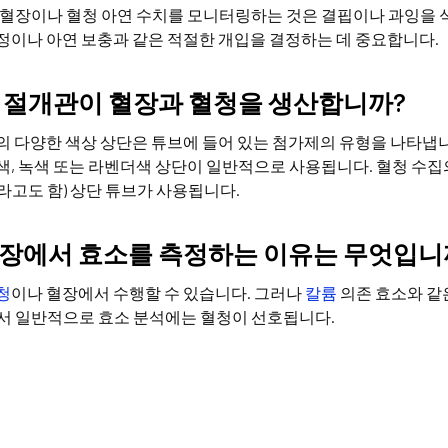
 혈장이나 혈청 아연 수치를 모니터링하는 것은 결핍이나 과잉을 
정이나 아연 보충과 같은 적절한 개입을 결정하는 데 중요합니다.
 절개관이 혈장과 혈청을 생산합니까?
의 다양한 색상 상단은 튜브에 들어 있는 첨가제의 유형을 나타냅
색, 녹색 또는 라벤더색 상단이 일반적으로 사용됩니다. 혈청 수
라고도 함) 상단 튜브가 사용됩니다.
장에서 효소를 측정하는 이유는 무엇입니
청
이나 혈장에서 수행할 수 있습니다. 그러나
칼륨
의존 효소와 같
서 일반적으로 효소 분석에는 혈청이 선호됩니다.