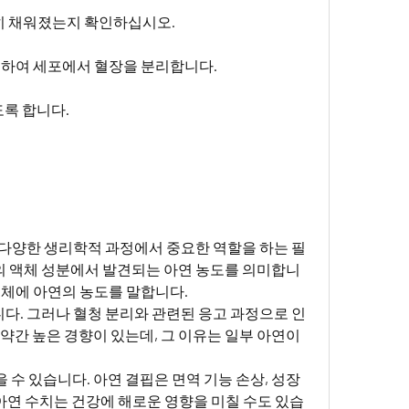
히 채워졌는지 확인하십시오.
리하여 세포에서 혈장을 분리합니다.
록 합니다.
 다양한 생리학적 과정에서 중요한 역할을 하는 필
의 액체 성분에서 발견되는 아연 농도를 의미합니
액체에 아연의 농도를 말합니다.
다. 그러나 혈청 분리와 관련된 응고 과정으로 인
 약간 높은 경향이 있는데, 그 이유는 일부 아연이
 수 있습니다. 아연 결핍은 면역 기능 손상, 성장
 아연 수치는 건강에 해로운 영향을 미칠 수도 있습