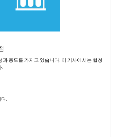
점
성과 용도를 가지고 있습니다. 이 기사에서는 혈청
.
다.