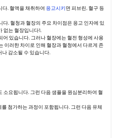
니다. 혈액을 채취하여
응고시키
면 피브린, 혈구 등
니다. 혈청과 혈장의 주요 차이점은 응고 인자에 있
 없는 혈장입니다1.
포함되어 있습니다. 그러나 혈장에는 혈전 형성에 사용
는 이러한 차이로 인해 혈장과 혈청에서 다르게 존
나 감소될 수 있습니다.
도 소요됩니다. 그런 다음 샘플을 원심분리하여 혈
제를 첨가하는 과정이 포함됩니다. 그런 다음 유체