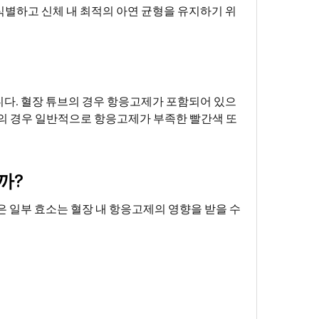
식별하고 신체 내 최적의 아연 균형을 유지하기 위
니다. 혈장 튜브의 경우 항응고제가 포함되어 있으
집의 경우 일반적으로 항응고제가 부족한 빨간색 또
까?
은 일부 효소는 혈장 내 항응고제의 영향을 받을 수