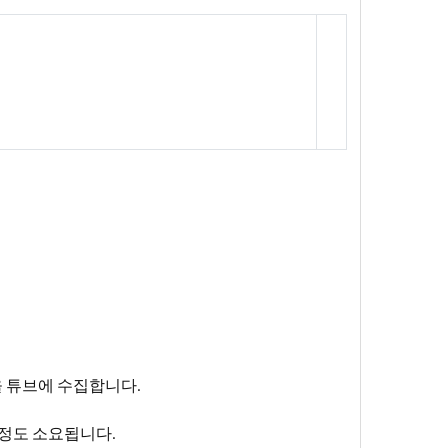
 튜브에 수집합니다.
 정도 소요됩니다.