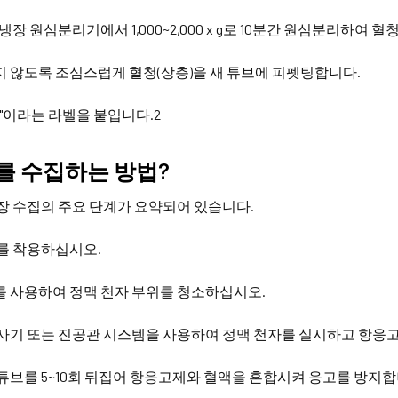
냉장 원심분리기에서 1,000~2,000 x g로 10분간 원심분리하여 
 않도록 조심스럽게 혈청(상층)을 새 튜브에 피펫팅합니다.
"이라는 라벨을 붙입니다.​2
 수집하는 방법?
장 수집의 주요 단계가 요약되어 있습니다.
를 착용하십시오.
 사용하여 정맥 천자 부위를 청소하십시오.
사기 또는 진공관 시스템을 사용하여 정맥 천자를 실시하고 항응고
튜브를 5~10회 뒤집어 항응고제와 혈액을 혼합시켜 응고를 방지합