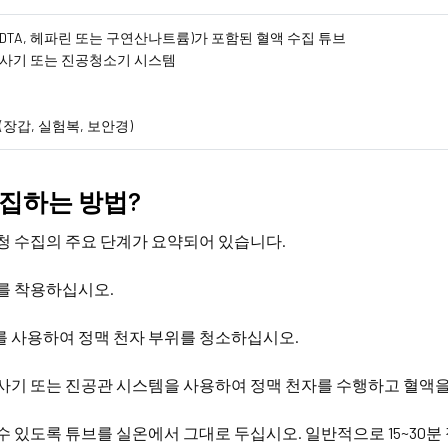
EDTA, 헤파린 또는 구연산나트륨)가 포함된 혈액 수집 튜브
주사기 또는 진공청소기 시스템
(장갑, 실험복, 보안경)
집하는 방법?
청 수집의 주요 단계가 요약되어 있습니다.
를 착용하십시오.
 사용하여 정맥 천자 부위를 청소하십시오.
사기 또는 진공관 시스템을 사용하여 정맥 천자를 수행하고 혈액을
수 있도록 튜브를 실온에서 그대로 두십시오. 일반적으로 15~30분